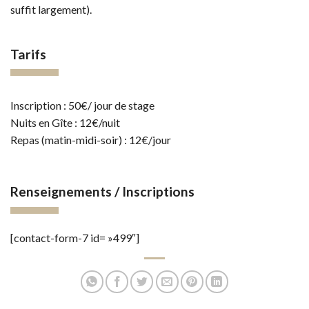
suffit largement).
Tarifs
Inscription : 50€/ jour de stage
Nuits en Gîte : 12€/nuit
Repas (matin-midi-soir) : 12€/jour
Renseignements / Inscriptions
[contact-form-7 id= »499″]